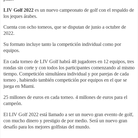
LIV Golf 2022
es un nuevo campeonato de golf con el respaldo de
los jeques árabes.
Cuenta con ocho torneos, que se disputan de junio a octubre de
2022.
Su formato incluye tanto la competición individual como por
equipos.
En cada torneo de LIV Golf habrá 48 jugadores en 12 equipos, tres
rondas sin corte y con todos los participantes comenzando al mismo
tiempo. Competición simultánea individual y por parejas de cada
torneo , habiendo también competición por equipos en el que se
juega en Miami.
25 millones de euros en cada torneo. 4 millones de euros para el
campeón.
El LIV Golf 2022 está llamado a ser un nuevo gran evento de golf,
con mucho dinero y prestigio de por medio. Será un nuevo gran
desafío para los mejores golfistas del mundo.