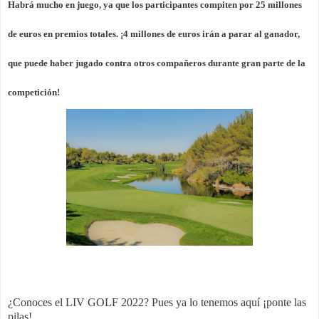
Habrá mucho en juego, ya que los participantes compiten por 25 millones
de euros en premios totales. ¡4 millones de euros irán a parar al ganador,
que puede haber jugado contra otros compañeros durante gran parte de la
competición!
¿Conoces el LIV GOLF 2022? Pues ya lo tenemos aquí ¡ponte las
pilas!