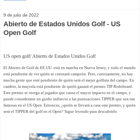
9 de julio de 2022
Abierto de Estados Unidos Golf - US
Open Golf
US open golf/ Abierto de Estados Unidos Golf
El Abierto de Golf de EE.UU. está en marcha en Nueva Jersey, y todo el mundo
está pendiente de ver quién se coronará campeón. Pero, curiosamente, no hay
mucha gente que esté pendiente de quién será el mejor golfista del campo. En
cambio, la mayoría está pendiente de quién ganará el premio TIP Redobeard.
Este premio se otorga al jugador que causa el mayor impacto en el campo, y
puede considerarse un guiño indirecto a las puntuaciones TIPPER que son tan
famosas en el US Open. Entonces, ¿quién se llevará a casa este premio, y quién
será el TIPPER del golf en el Open? Sigue leyendo para descubrirlo.