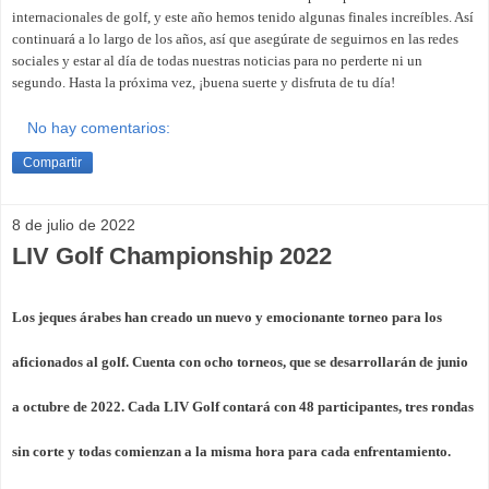
internacionales de golf, y este año hemos tenido algunas finales increíbles. Así
continuará a lo largo de los años, así que asegúrate de seguirnos en las redes
sociales y estar al día de todas nuestras noticias para no perderte ni un
segundo. Hasta la próxima vez, ¡buena suerte y disfruta de tu día!
No hay comentarios:
Compartir
8 de julio de 2022
LIV Golf Championship 2022
Los jeques árabes han creado un nuevo y emocionante torneo para los
aficionados al golf. Cuenta con ocho torneos, que se desarrollarán de junio
a octubre de 2022. Cada LIV Golf contará con 48 participantes, tres rondas
sin corte y todas comienzan a la misma hora para cada enfrentamiento.