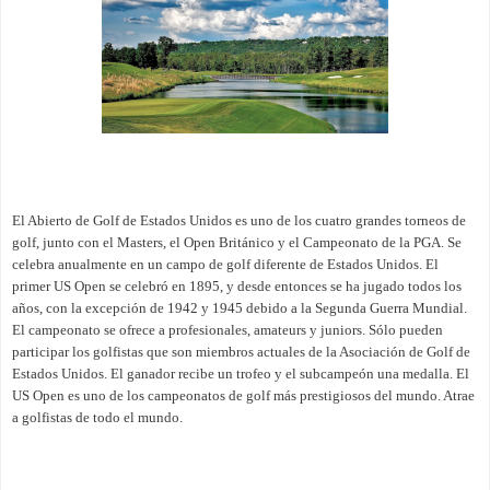
El Abierto de Golf de Estados Unidos es uno de los cuatro grandes torneos de
golf, junto con el Masters, el Open Británico y el Campeonato de la PGA. Se
celebra anualmente en un campo de golf diferente de Estados Unidos. El
primer US Open se celebró en 1895, y desde entonces se ha jugado todos los
años, con la excepción de 1942 y 1945 debido a la Segunda Guerra Mundial.
El campeonato se ofrece a profesionales, amateurs y juniors. Sólo pueden
participar los golfistas que son miembros actuales de la Asociación de Golf de
Estados Unidos. El ganador recibe un trofeo y el subcampeón una medalla. El
US Open es uno de los campeonatos de golf más prestigiosos del mundo. Atrae
a golfistas de todo el mundo.